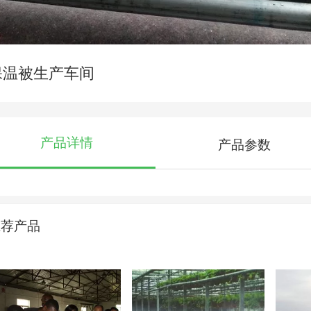
保温被生产车间
产品详情
产品参数
推荐产品