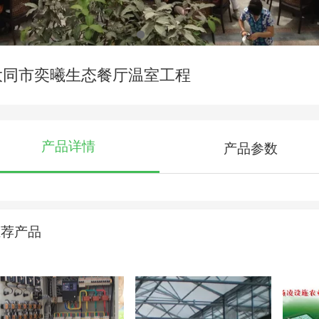
大同市奕曦生态餐厅温室工程
产品详情
产品参数
推荐产品