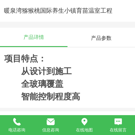
暖泉湾猕猴桃国际养生小镇育苗温室工程
产品详情
产品参数
项目特点：
从设计到施工
全玻璃覆盖
智能控制程度高
推荐产品
电话咨询
信息咨询
在线地图
在线留言